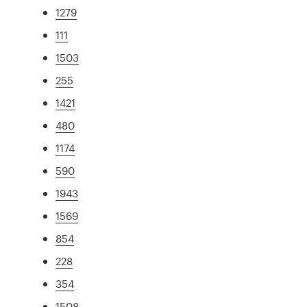
1279
111
1503
255
1421
480
1174
590
1943
1569
854
228
354
1508