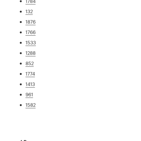
1784
132
1876
1766
1533
1288
852
1774
1413
961
1582