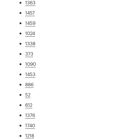
1363
1457
1459
1024
1338
373
1090
1453
886
52
612
1376
1740
1218