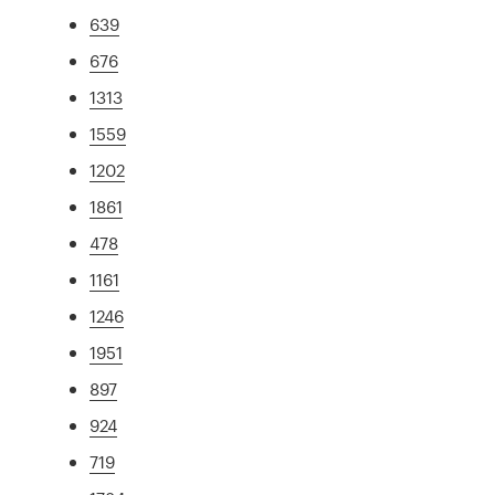
639
676
1313
1559
1202
1861
478
1161
1246
1951
897
924
719