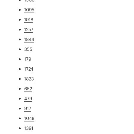
1095
1918
1257
1844
355
179
1724
1823
652
479
917
1048
1391