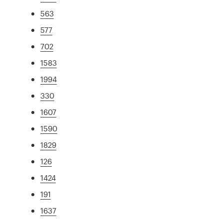
563
577
702
1583
1994
330
1607
1590
1829
126
1424
191
1637