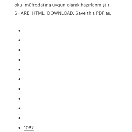
okul müfredatına uygun olarak hazırlanmıştır.
SHARE; HTML; DOWNLOAD. Save this PDF as:.
1087