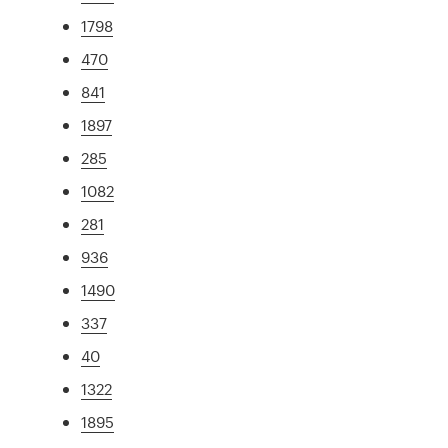
1798
470
841
1897
285
1082
281
936
1490
337
40
1322
1895