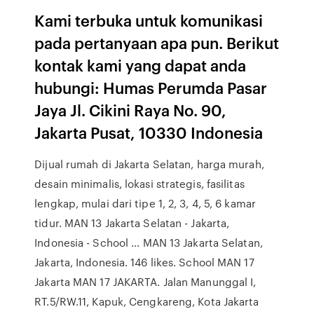
Kami terbuka untuk komunikasi
pada pertanyaan apa pun. Berikut
kontak kami yang dapat anda
hubungi: Humas Perumda Pasar
Jaya Jl. Cikini Raya No. 90,
Jakarta Pusat, 10330 Indonesia
Dijual rumah di Jakarta Selatan, harga murah,
desain minimalis, lokasi strategis, fasilitas
lengkap, mulai dari tipe 1, 2, 3, 4, 5, 6 kamar
tidur. MAN 13 Jakarta Selatan - Jakarta,
Indonesia - School ... MAN 13 Jakarta Selatan,
Jakarta, Indonesia. 146 likes. School MAN 17
Jakarta MAN 17 JAKARTA. Jalan Manunggal I,
RT.5/RW.11, Kapuk, Cengkareng, Kota Jakarta