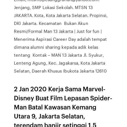
Jenjang, SMP Lokasi Sekolah. MTSN 13
JAKARTA. Kota, Kota Jakarta Selatan. Propinsi,
DKI Jakarta. Kecamatan Bukan Akun
Resmi/Formal Man 13 Jakarta | Just for fun |
Menerima Aspirasi Career Day adalah tempat
dimana alumni sharing kepada adik kelas
tentang Kontak – MAN 13 Jakarta Jl. Syukur,
Lenteng Agung, Kec. Jagakarsa, Kota Jakarta
Selatan, Daerah Khusus Ibukota Jakarta 12610
2 Jan 2020 Kerja Sama Marvel-
Disney Buat Film Lepasan Spider-
Man Batal Kawasan Kemang
Utara 9, Jakarta Selatan,
terendam banjir setinggi 1,5