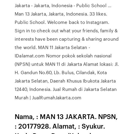
Jakarta - Jakarta, Indonesia - Public School ...
Man 13 Jakarta, Jakarta, Indonesia. 33 likes.
Public School. Welcome back to Instagram.
Sign in to check out what your friends, family &
interests have been capturing & sharing around
the world. MAN 11 Jakarta Selatan -
IDalamat.com Nomor pokok sekolah nasional
(NPSN) untuk MAN 11 di Jakarta Alamat lokasi: Jl.
H. Gandun No.60, Lb. Bulus, Cilandak, Kota
Jakarta Selatan, Daerah Khusus Ibukota Jakarta
12440, Indonesia. Jual Rumah di Jakarta Selatan
Murah | JualRumahJakarta.com
Nama, : MAN 13 JAKARTA. NPSN,
: 20177928. Alamat, : Syukur.