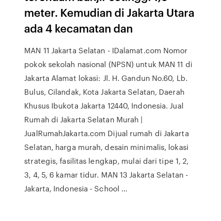
meter. Kemudian di Jakarta Utara
ada 4 kecamatan dan
MAN 11 Jakarta Selatan - IDalamat.com Nomor
pokok sekolah nasional (NPSN) untuk MAN 11 di
Jakarta Alamat lokasi: Jl. H. Gandun No.60, Lb.
Bulus, Cilandak, Kota Jakarta Selatan, Daerah
Khusus Ibukota Jakarta 12440, Indonesia. Jual
Rumah di Jakarta Selatan Murah |
JualRumahJakarta.com Dijual rumah di Jakarta
Selatan, harga murah, desain minimalis, lokasi
strategis, fasilitas lengkap, mulai dari tipe 1, 2,
3, 4, 5, 6 kamar tidur. MAN 13 Jakarta Selatan -
Jakarta, Indonesia - School ...