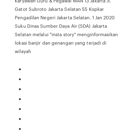
Karyawan Guru & Pegawai MAN 13 Jakarta Jl.
Gatot Subroto Jakarta Selatan 55 Kopkar
Pengadilan Negeri Jakarta Selatan. 1 Jan 2020
Suku Dinas Sumber Daya Air (SDA) Jakarta
Selatan melalui "insta story" menginformasikan
lokasi banjir dan genangan yang terjadi di
wilayah