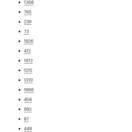
1368
765
236
73
1926
412
1972
1215
1319
1668
456
992
87
449