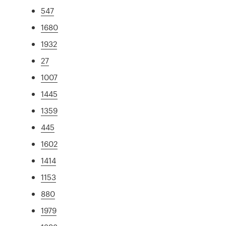
547
1680
1932
27
1007
1445
1359
445
1602
1414
1153
880
1979