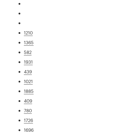
1210
1365
582
1931
439
1021
1885
409
780
1726
1696