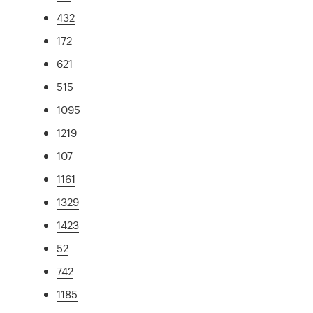
432
172
621
515
1095
1219
107
1161
1329
1423
52
742
1185