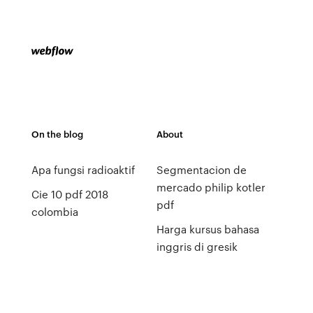
On the blog
About
Apa fungsi radioaktif
Segmentacion de
mercado philip kotler
Cie 10 pdf 2018
pdf
colombia
Harga kursus bahasa
inggris di gresik