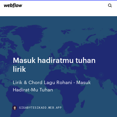
Masuk hadiratmu tuhan
lirik
Lirik & Chord Lagu Rohani - Masuk
Hadirat-Mu Tuhan
GIGABYTESIKADD.WEB.APP