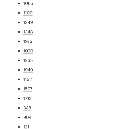
1065
1100
1349
1348
1975
1020
1835
1949
1152
1597
1713
348
904
121